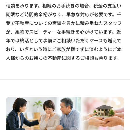
相談を承ります。相続のお手続きの場合、税金の支払い
期限など時間的余裕がなく、早急な対応が必要です。千
葉で不動産についての実績を豊かに積み重ねたスタッフ
が、柔軟でスピーディーな手続きを心がけています。近
年では終活として事前にご相談いただくケースも増えて
おり、いざという時にご家族が慌てずに済むようにご本
人様からのお持ちの不動産に関するご相談も承ります。