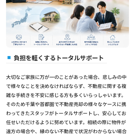
負担を軽くするトータルサポート
大切なご家族に万が一のことがあった場合、悲しみの中
で様々なことを決めなければならず、不動産に関する複
雑な手続きを不安に感じる方も多くいらっしゃいます。
そのため千葉や首都圏で不動産売却の様々なケースに携
わってきたスタッフがトータルサポートし、安心してお
任せいただけるように努めています。相続の際に物件が
遠方の場合や、縁のない不動産で状況がわからない場合