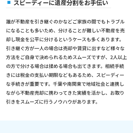
スピーディーに遺産分割をお手伝い
誰が不動産を引き継ぐのかなどご家族の間でもトラブル
になることも多いため、分けることが難しい不動産を売
却し現金を公平に分けるというケースも多くあります。
引き継ぐ方が一人の場合は売却や賃貸に出すなど様々な
方法をご自身で決められるためスムーズですが、2人以上
の方で分ける場合は揉める場合も出てきます。相続手続
きには税金の支払い期限などもあるため、スピーディー
な手続きが重要です。千葉や南関東で地域社会と連携し
ながら不動産売却に携わってきた実績を活かし、お取り
引きをスムーズに行うノウハウがあります。