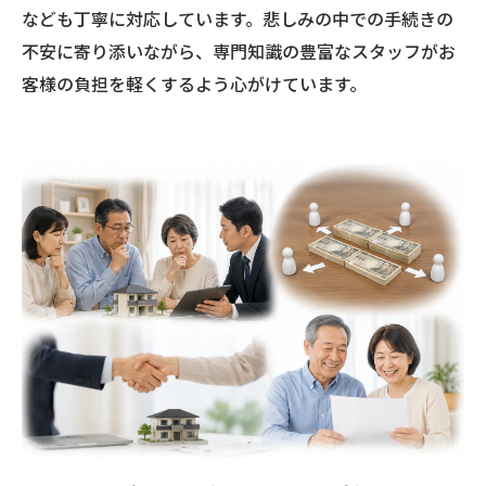
なども丁寧に対応しています。悲しみの中での手続きの
不安に寄り添いながら、専門知識の豊富なスタッフがお
客様の負担を軽くするよう心がけています。