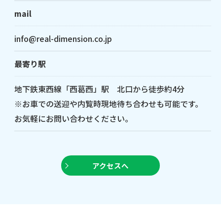
mail
info@real-dimension.co.jp
最寄り駅
地下鉄東西線「西葛西」駅 北口から徒歩約4分
※お車での送迎や内覧時現地待ち合わせも可能です。
お気軽にお問い合わせください。
アクセスへ