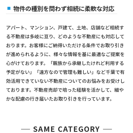
物件の種別を問わず相続に柔軟な対応
アパート、マンション、戸建て、土地、店舗など相続す
る不動産は多岐に亘り、どのような不動産にも対応して
おります。お客様にご納得いただける条件でお取り引き
が進められるように、様々な情報を基に最適なご提案を
心がけております。「親族から承継したけれど利用する
予定がない」「遠方なので管理も難しい」など千葉で有
効活用できていない不動産についてのお悩みをお受けし
ております。不動産売却で培った経験を活かして、細や
かな配慮の行き届いたお取り引きを行っています。
SAME CATEGORY