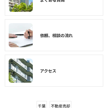
依頼、相談の流れ
アクセス
千葉
不動産売却