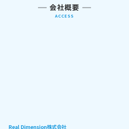
会社概要
ACCESS
Real Dimension株式会社