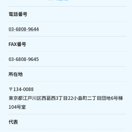
電話番号
03-6808-9644
FAX番号
03-6808-9645
所在地
〒134-0088
東京都江戸川区西葛西3丁目22小島町二丁目団地6号棟
104号室
代表