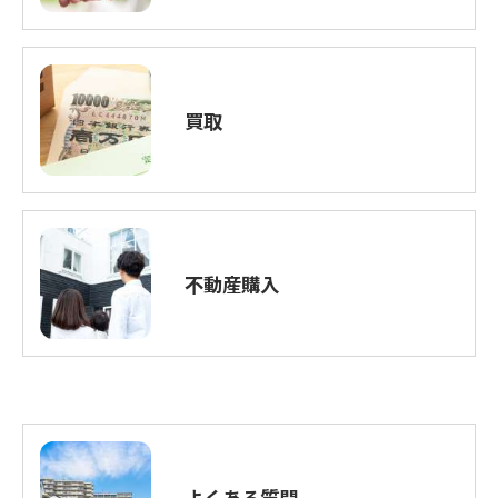
買取
不動産購入
よくある質問