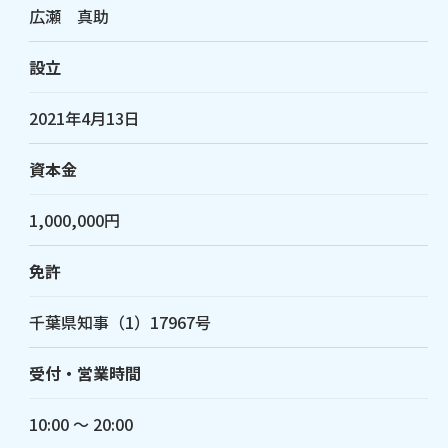
広瀬 真助
設立
2021年4月13日
資本金
1,000,000円
免許
千葉県知事（1）17967号
受付・営業時間
10:00 〜 20:00