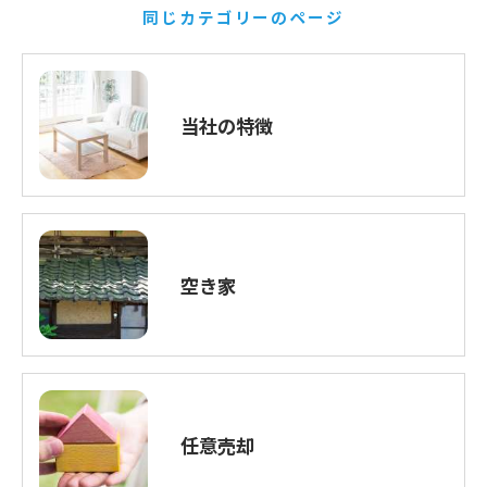
同じカテゴリーのページ
当社の特徴
空き家
任意売却