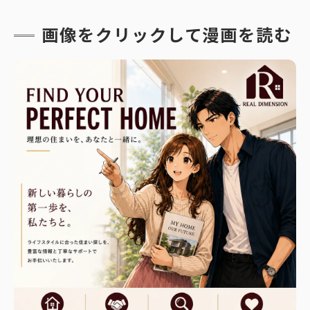
画像をクリックして漫画を読む