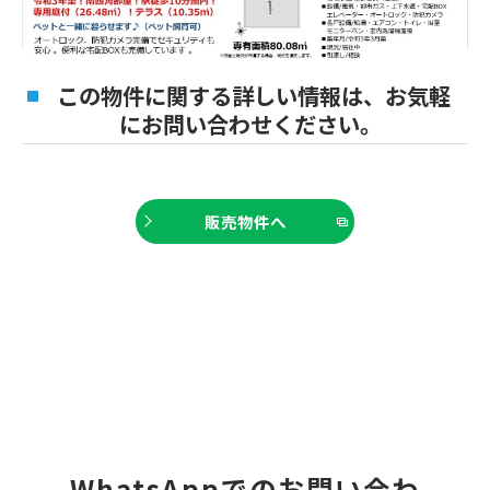
この物件に関する詳しい情報は、お気軽
にお問い合わせください。
販売物件へ
WhatsAppでのお問い合わ