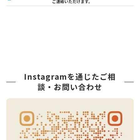
ご連絡いただけます。
Instagramを通じたご相
談・お問い合わせ