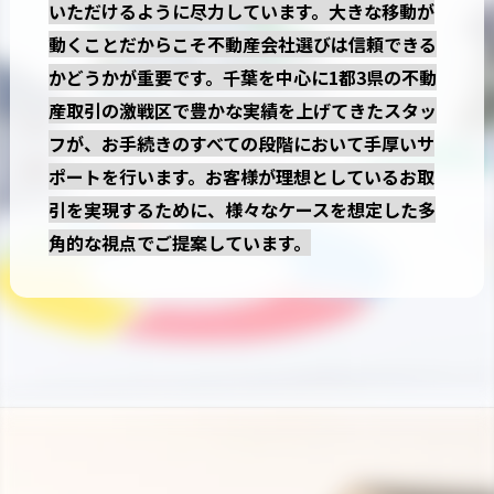
いただけるように尽力しています。大きな移動が
動くことだからこそ不動産会社選びは信頼できる
かどうかが重要です。千葉を中心に1都3県の不動
産取引の激戦区で豊かな実績を上げてきたスタッ
フが、お手続きのすべての段階において手厚いサ
ポートを行います。お客様が理想としているお取
引を実現するために、様々なケースを想定した多
角的な視点でご提案しています。