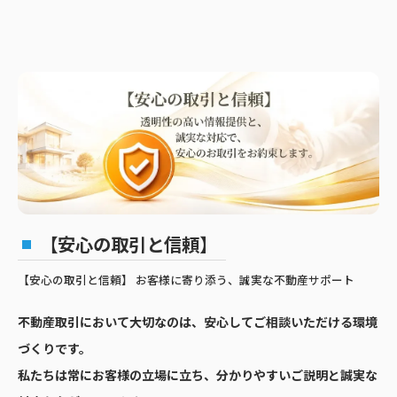
【安心の取引と信頼】
【安心の取引と信頼】 お客様に寄り添う、誠実な不動産サポート
不動産取引において大切なのは、安心してご相談いただける環境
づくりです。
私たちは常にお客様の立場に立ち、分かりやすいご説明と誠実な