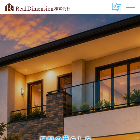
理想の暮らしを、