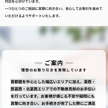
対応を心がけています。
一つひとつのご相談に真摯に向き合い、安心してお取引を進めて
いただけるようサポートいたします。
ご案内
理想のお取り引きを実現しています
首都圏を中心とした幅広いエリアに加え、葛西・
西葛西・北葛西エリアでの不動産売却のお手伝い
を行っています。お客様が感じる不安や疑問にも
真摯に向き合い、お手続きが完了した際にご満足