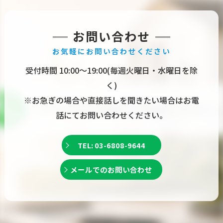
お問い合わせ
お気軽にお問い合わせください
受付時間 10:00〜19:00(毎週火曜日・水曜日を除
く)
※お急ぎの場合や直接話しを聞きたい場合はお電
話にてお問い合わせください。
TEL: 03-6808-9644
メールでのお問い合わせ