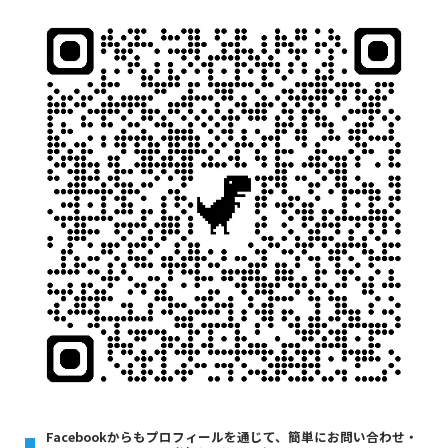
Facebookからもプロフィールを通じて、簡単にお問い合わせ・