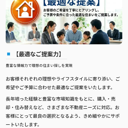
【最適なご提案力】
豊富な情報力で理想の住まい探しを実現
お客様それぞれの理想やライフスタイルに寄り添い、ご
希望やご予算に合わせた最適なご提案をいたします。
長年培った経験と豊富な市場知識をもとに、購入・売
却・住み替えなど、さまざまな不動産ニーズに対応。お
客様にとって最良の選択となるよう、きめ細やかにサポ
ートいたします。