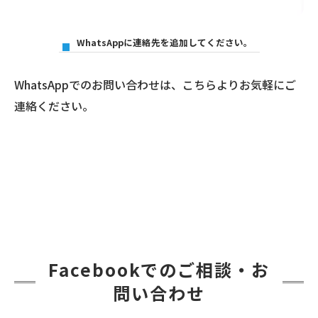
WhatsAppに連絡先を追加してください。
WhatsAppでのお問い合わせは、こちらよりお気軽にご
連絡ください。
Facebookでのご相談・お
問い合わせ