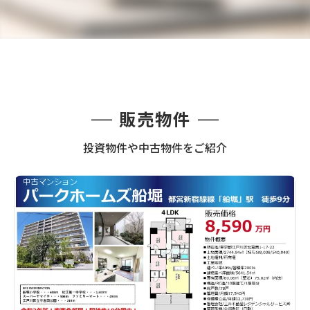
販売物件
投資物件や中古物件をご紹介