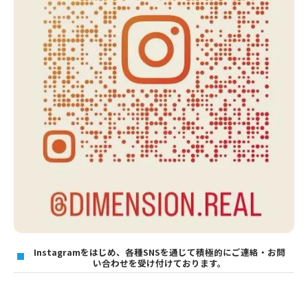
Instagramをはじめ、各種SNSを通じて積極的にご連絡・お問
い合わせを受け付けております。