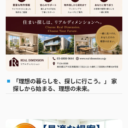
「理想の暮らしを、探しに行こう。」 家
探しから始まる、理想の未来。